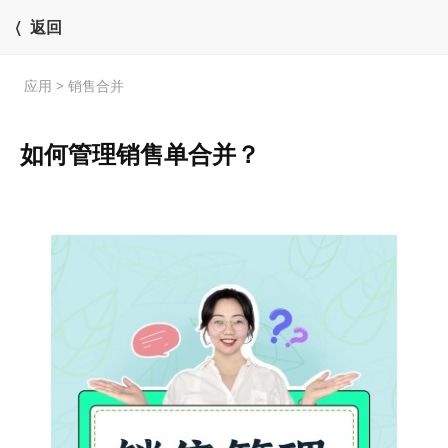
〈 返回
应用
> 销售合并
如何管理销售单合并？