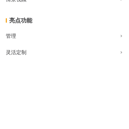
亮点功能
管理
灵活定制