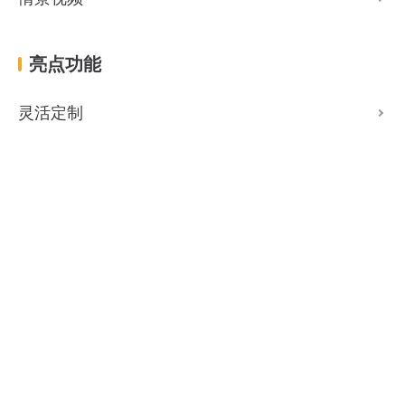
亮点功能
灵活定制